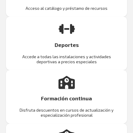
Acceso al catálogo y préstamo de recursos
Deportes
Accede a todas las instalaciones y actividades
deportivas a precios especiales
Formación continua
Disfruta descuentos en cursos de actualización y
especialización profesional