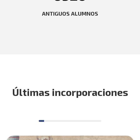
ANTIGUOS ALUMNOS
Últimas incorporaciones