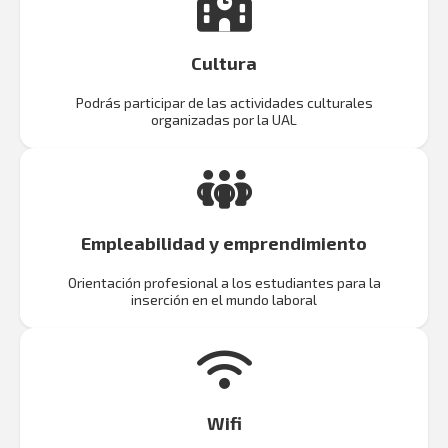
Cultura
Podrás participar de las actividades culturales
organizadas por la UAL
Empleabilidad y emprendimiento
Orientación profesional a los estudiantes para la
inserción en el mundo laboral
Wifi