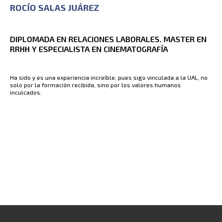
ROCÍO SALAS JUÁREZ
DIPLOMADA EN RELACIONES LABORALES. MASTER EN
RRHH Y ESPECIALISTA EN CINEMATOGRAFÍA
Ha sido y es una experiencia increíble, pues sigo vinculada a la UAL, no
solo por la formación recibida, sino por los valores humanos
inculcados.