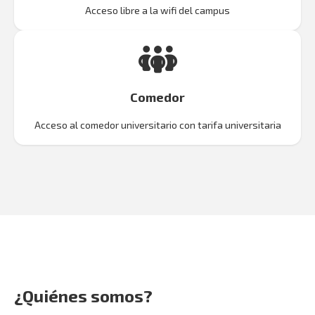
Acceso libre a la wifi del campus
Comedor
Acceso al comedor universitario con tarifa universitaria
¿Quiénes somos?