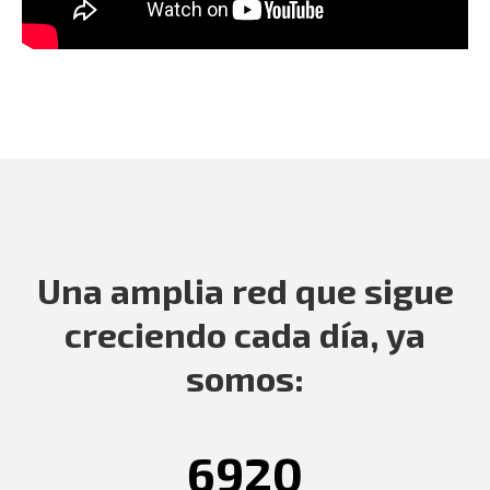
Una amplia red que sigue
creciendo cada día, ya
somos:
6920