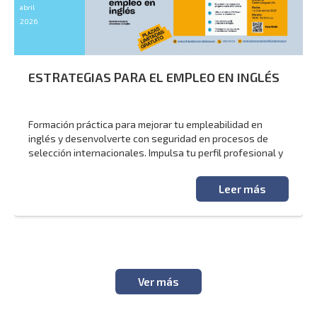
abril
2026
ESTRATEGIAS PARA EL EMPLEO EN INGLÉS
Formación práctica para mejorar tu empleabilidad en
inglés y desenvolverte con seguridad en procesos de
selección internacionales. Impulsa tu perfil profesional y
prepárate para un entorno laboral global.
Leer más
Ver más