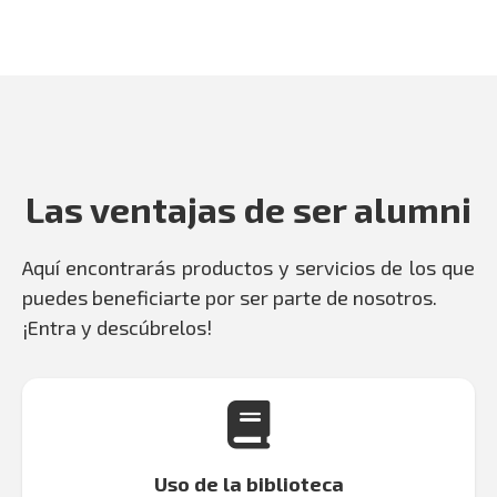
Las ventajas de ser alumni
Aquí encontrarás productos y servicios de los que
puedes beneficiarte por ser parte de nosotros.
¡Entra y descúbrelos!
Uso de la biblioteca