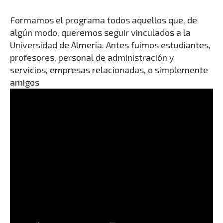
Formamos el programa todos aquellos que, de
algún modo, queremos seguir vinculados a la
Universidad de Almería. Antes fuimos estudiantes,
profesores, personal de administración y
servicios, empresas relacionadas, o simplemente
amigos