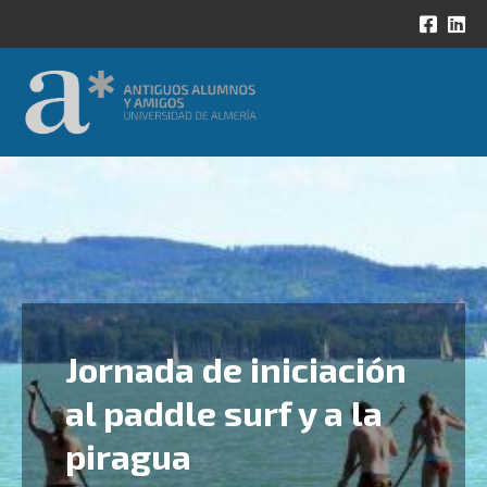
Jornada de iniciación
al paddle surf y a la
piragua