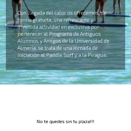
Con llegada del calor os ofrecemos, de
forma gratuita, una refrescante y
divertida actividad en exclusiva por
pertenecer al Programa de Antiguos
Alumnos y Amigos de la Universidad de
Almería: se trata de una Jornada de
Iniciación al Paddle Surf y a la Piragua.
No te quedes sin tu plaza!!!