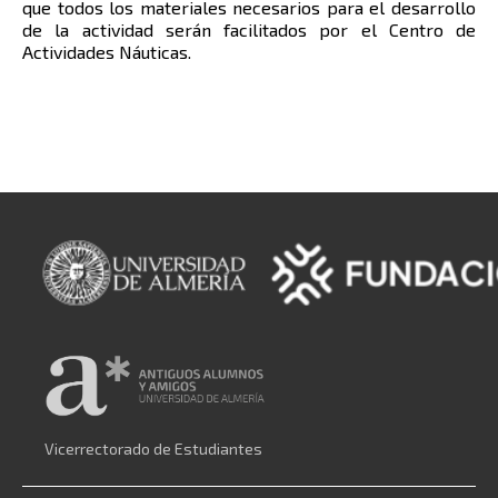
que todos los materiales necesarios para el desarrollo
de la actividad serán facilitados por el Centro de
Actividades Náuticas.
Vicerrectorado de Estudiantes