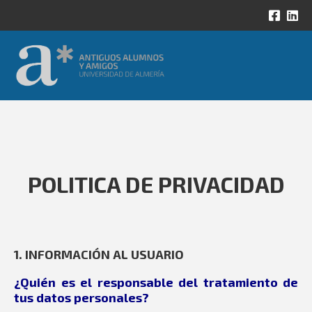
POLITICA DE PRIVACIDAD
1. INFORMACIÓN AL USUARIO
¿Quién es el responsable del tratamiento de
tus datos personales?