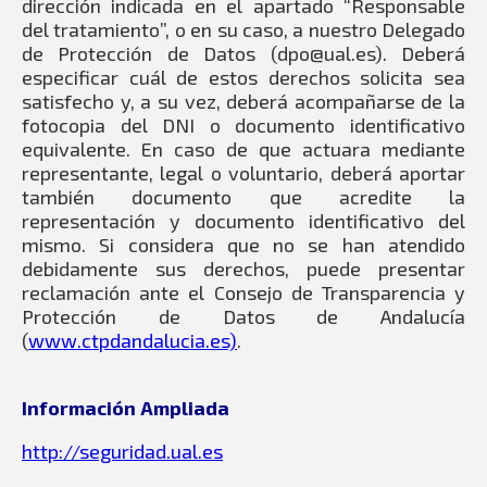
dirección indicada en el apartado “Responsable
del tratamiento”, o en su caso, a nuestro Delegado
de Protección de Datos (dpo@ual.es). Deberá
especificar cuál de estos derechos solicita sea
satisfecho y, a su vez, deberá acompañarse de la
fotocopia del DNI o documento identificativo
equivalente. En caso de que actuara mediante
representante, legal o voluntario, deberá aportar
también documento que acredite la
representación y documento identificativo del
mismo. Si considera que no se han atendido
debidamente sus derechos, puede presentar
reclamación ante el Consejo de Transparencia y
Protección de Datos de Andalucía
(
www.ctpdandalucia.es)
.
Información Ampliada
http://seguridad.ual.es