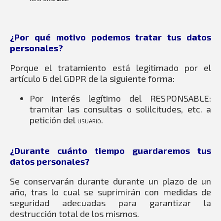
¿Por qué motivo podemos tratar tus datos
personales?
Porque el tratamiento está legitimado por el
artículo 6 del GDPR de la siguiente forma:
Por interés legítimo del RESPONSABLE:
tramitar las consultas o solilcitudes, etc. a
petición del
.
USUARIO
¿Durante cuánto tiempo guardaremos tus
datos personales?
Se conservarán durante durante un plazo de un
año, tras lo cual se suprimirán con medidas de
seguridad adecuadas para garantizar la
destrucción total de los mismos.