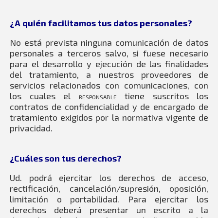
¿A quién facilitamos tus datos personales?
No está prevista ninguna comunicación de datos
personales a terceros salvo, si fuese necesario
para el desarrollo y ejecución de las finalidades
del tratamiento, a nuestros proveedores de
servicios relacionados con comunicaciones, con
los cuales el
tiene suscritos los
RESPONSABLE
contratos de confidencialidad y de encargado de
tratamiento exigidos por la normativa vigente de
privacidad.
¿Cuáles son tus derechos?
Ud. podrá ejercitar los derechos de acceso,
rectificación, cancelación/supresión, oposición,
limitación o portabilidad. Para ejercitar los
derechos deberá presentar un escrito a la