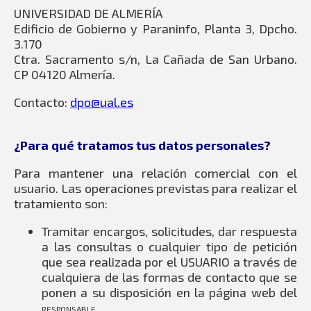
UNIVERSIDAD DE ALMERÍA
Edificio de Gobierno y Paraninfo, Planta 3, Dpcho.
3.170
Ctra. Sacramento s/n, La Cañada de San Urbano.
CP 04120 Almería.
Contacto:
dpo@ual.es
¿Para qué tratamos tus datos personales?
Para mantener una relación comercial con el
usuario. Las operaciones previstas para realizar el
tratamiento son:
Tramitar encargos, solicitudes, dar respuesta
a las consultas o cualquier tipo de petición
que sea realizada por el USUARIO a través de
cualquiera de las formas de contacto que se
ponen a su disposición en la página web del
RESPONSABLE.