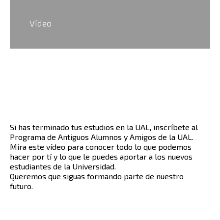
Vídeo
Si has terminado tus estudios en la UAL, inscríbete al
Programa de Antiguos Alumnos y Amigos de la UAL.
Mira este vídeo para conocer todo lo que podemos
hacer por tí y lo que le puedes aportar a los nuevos
estudiantes de la Universidad.
Queremos que siguas formando parte de nuestro
futuro.