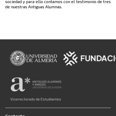
sociedad y para ello contamos con el testimonio de tres
de nuestras Antiguas Alumnas.
Vicerrectorado de Estudiantes
Contacto