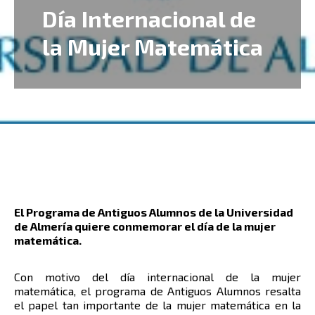
Día Internacional de
la Mujer Matemática
El Programa de Antiguos Alumnos de la Universidad
de Almería quiere conmemorar el día de la mujer
matemática.
Con motivo del día internacional de la mujer
matemática, el programa de Antiguos Alumnos resalta
el papel tan importante de la mujer matemática en la