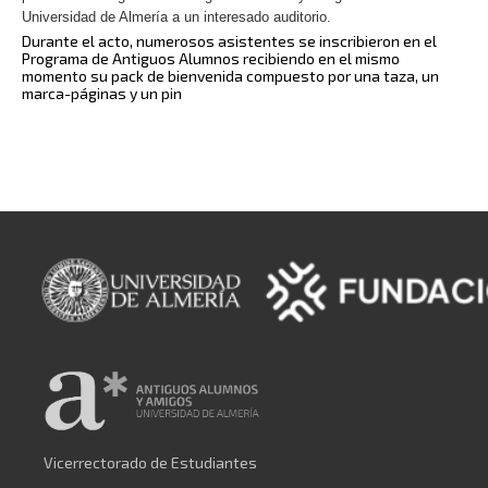
Universidad de Almería a un interesado auditorio.
Durante el acto, numerosos asistentes se inscribieron en el
Programa de Antiguos Alumnos recibiendo en el mismo
momento su pack de bienvenida compuesto por una taza, un
marca-páginas y un pin
Vicerrectorado de Estudiantes